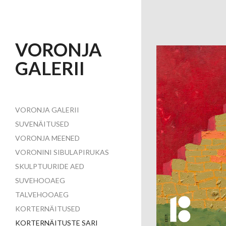
VORONJA
GALERII
VORONJA GALERII
SUVENÄITUSED
VORONJA MEENED
VORONINI SIBULAPIRUKAS
SKULPTUURIDE AED
SUVEHOOAEG
TALVEHOOAEG
KORTERNÄITUSED
KORTERNÄITUSTE SARI